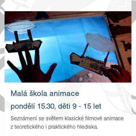
Malá škola animace
pondělí 15.30, děti 9 - 15 let
Seznámení se světem klasické filmové animace
z teoretického i praktického hlediska.