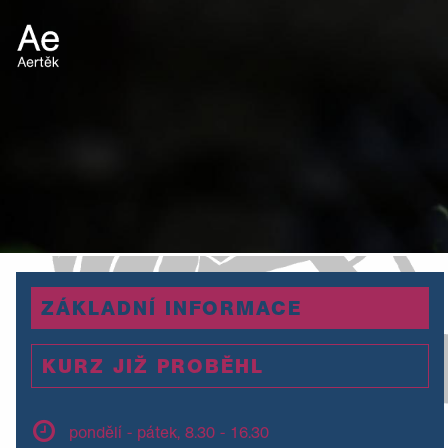
ZÁKLADNÍ INFORMACE
KURZ JIŽ PROBĚHL
pondělí - pátek, 8.30 - 16.30