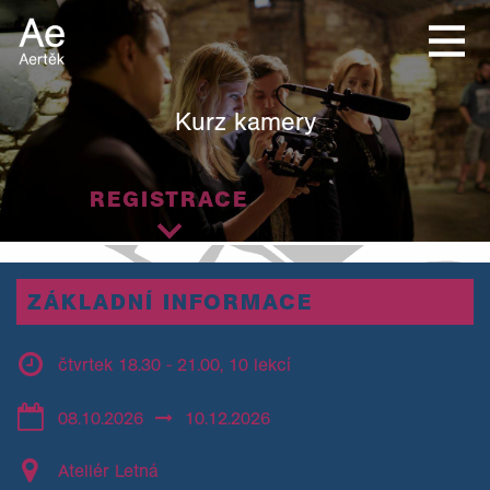
Kurz kamery
REGISTRACE
ZÁKLADNÍ INFORMACE
čtvrtek 18.30 - 21.00, 10 lekcí
08.10.2026
10.12.2026
Ateliér Letná