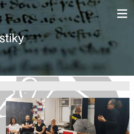
stiky