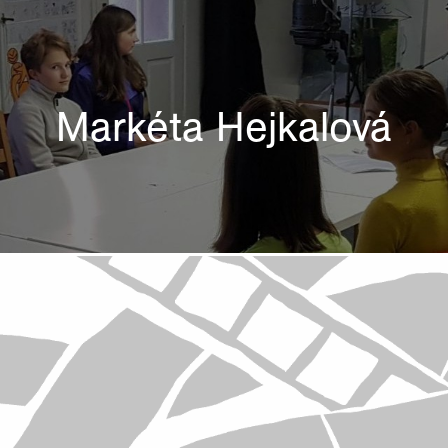
Markéta Hejkalová