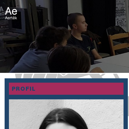
PROFIL