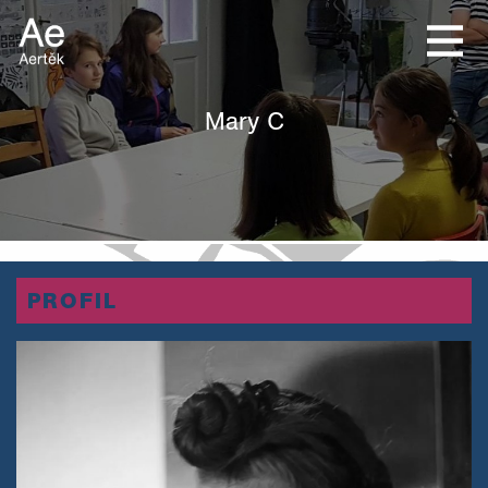
Mary C
PROFIL