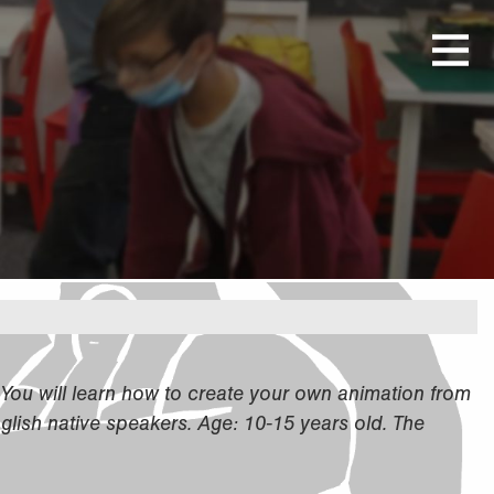
 You will learn how to create your own animation from
nglish native speakers. Age: 10-15 years old. The