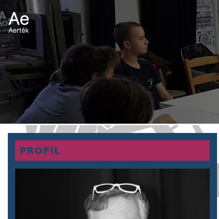
PROFIL