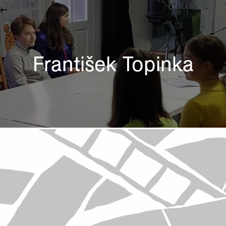
František Topinka